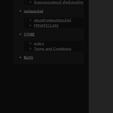
รับออกแบบฟอนต์ สำหรับองค์กร
คอร์สออนไลน์
สอนสร้างฟอนต์ออนไลน์
PRIVATECLASS
STORE
policy
Terms and Conditions
BLOG