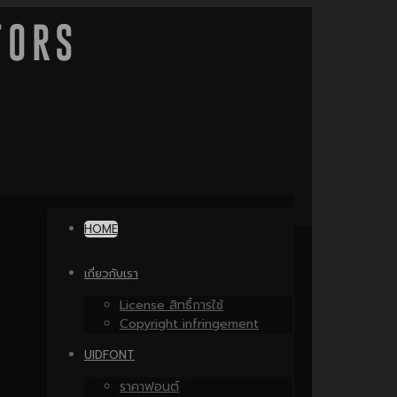
HOME
เกี่ยวกับเรา
License สิทธิ์การใช้
Copyright infringement
UIDFONT
ราคาฟอนต์