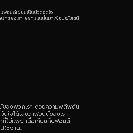
ฟอนต์เขียนเป็นชีวิตจิตใจ
ำนักของเรา ออกแบบขึ้นมาเพื่อประโยชน์
ษณ์ของพวกเรา ด้วยความพิถีพิถัน
ันใจได้เลยว่าฟอนต์ของเรา
่ไม่แพง เมื่อเทียบกับฟอนต์
ปใช้งาน...