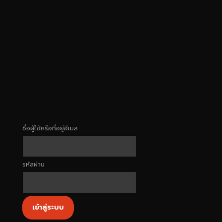
ชื่อผู้ใช้หรือที่อยู่อีเมล
รหัสผ่าน