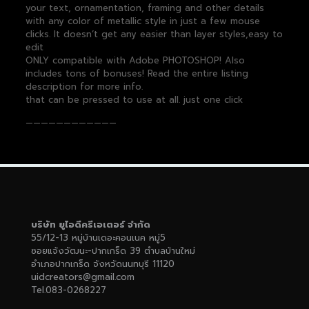
your text, ornamentation, framing and other details
with any color of metallic style in just a few mouse
clicks. It doesn’t get any easier than layer styles,easy to
edit
ONLY compatible with Adobe PHOTOSHOP! Also
includes tons of bonuses! Read the entire listing
description for more info.
that can be pressed to use at all. just one click
————————————
บริษัท ยูไอดีครีเอเตอร์ จำกัด
55/12-13 หมู่บ้านเดอะคอนเนค หมู่5
ซอยแจ้งวัฒนะ-ปากเกร็ด 39 ตำบลบ้านใหม่
อำเภอปากเกร็ด จังหวัดนนทบุรี 11120
uidcreators@gmail.com
Tel.083-0268227