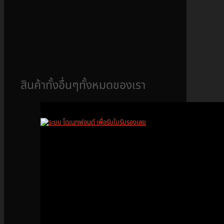
สินค้าทั้งอื่นๆทั้งหมดของเรา