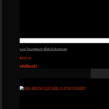
ระบบ โดเนทฟอนต์ เพื่อรับใบรับรองเลย
฿
500.00
หยิบใส่ตะกร้า